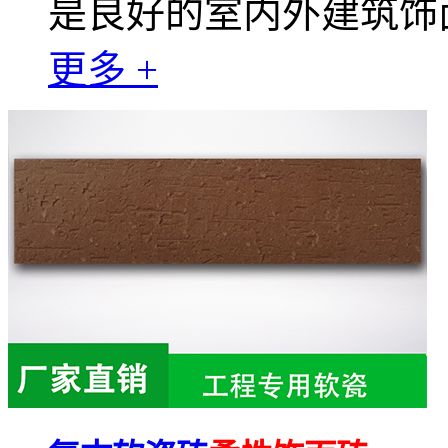
是良好的室内外建筑饰
更多 +