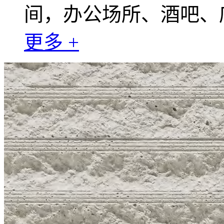
间，办公场所、酒吧、
更多 +