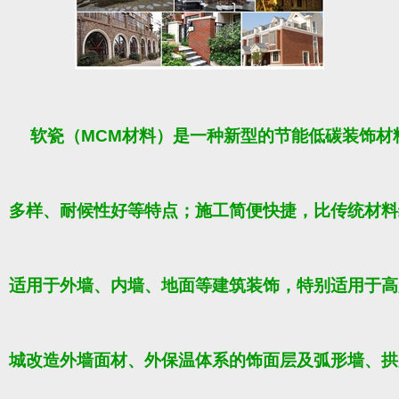
软瓷（MCM材料）是一种新型的节能低碳装饰材
多样、耐候性好等特点；施工简便快捷，比传统材料
适用于外墙、内墙、地面等建筑装饰，特别适用于高
城改造外墙面材、外保温体系的饰面层及弧形墙、拱