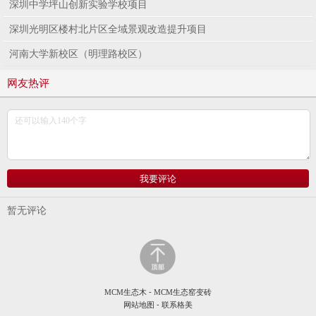
深圳中学坪山创新实验学校项目
深圳光明区楼村北片区全域景观改造提升项目
河南大学新校区（明理路校区）
网友热评
暂无评论
MCM生态木
-
MCM生态窑变砖
网站地图
-
联系格美